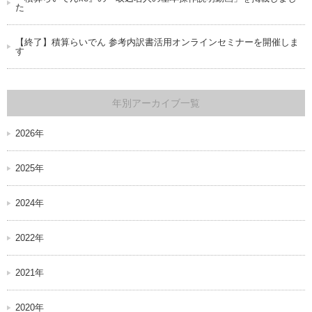
た
【終了】積算らいでん 参考内訳書活用オンラインセミナーを開催しま
す
年別アーカイブ一覧
2026年
2025年
2024年
2022年
2021年
2020年