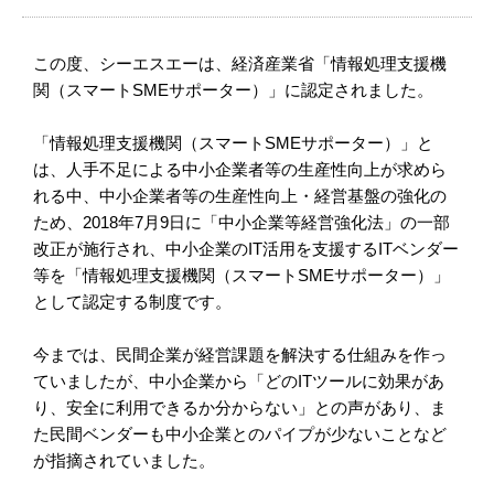
この度、シーエスエーは、経済産業省「情報処理支援機
関（スマートSMEサポーター）」に認定されました。
「情報処理支援機関（スマートSMEサポーター）」と
は、人手不足による中小企業者等の生産性向上が求めら
れる中、中小企業者等の生産性向上・経営基盤の強化の
ため、2018年7月9日に「中小企業等経営強化法」の一部
改正が施行され、中小企業のIT活用を支援するITベンダー
等を「情報処理支援機関（スマートSMEサポーター）」
として認定する制度です。
今までは、民間企業が経営課題を解決する仕組みを作っ
ていましたが、中小企業から「どのITツールに効果があ
り、安全に利用できるか分からない」との声があり、ま
た民間ベンダーも中小企業とのパイプが少ないことなど
が指摘されていました。