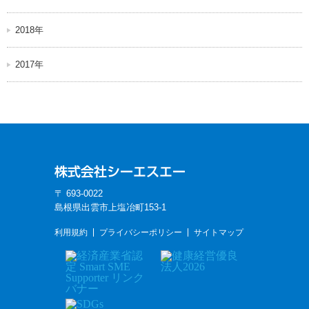
2018年
2017年
〒 693-0022
島根県出雲市上塩冶町153-1
利用規約
プライバシーポリシー
サイトマップ