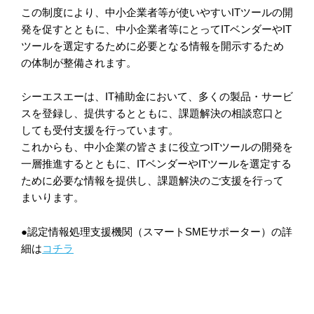
この制度により、中小企業者等が使いやすいITツールの開
発を促すとともに、中小企業者等にとってITベンダーやIT
ツールを選定するために必要となる情報を開示するため
の体制が整備されます。
シーエスエーは、IT補助金において、多くの製品・サービ
スを登録し、提供するとともに、課題解決の相談窓口と
しても受付支援を行っています。
これからも、中小企業の皆さまに役立つITツールの開発を
一層推進するとともに、ITベンダーやITツールを選定する
ために必要な情報を提供し、課題解決のご支援を行って
まいります。
●認定情報処理支援機関（スマートSMEサポーター）の詳
細は
コチラ