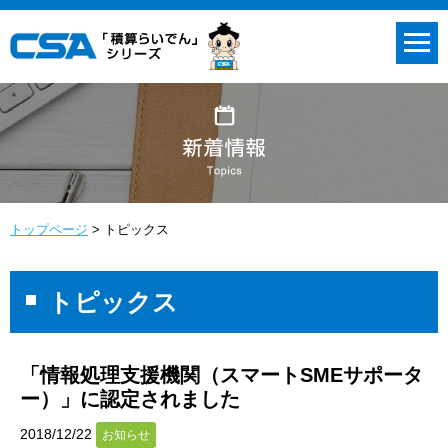
トップページ
トピックス
トピックス
「情報処理支援機関（スマートSMEサポータ
ー）」に認定されました
2018/12/22
お知らせ