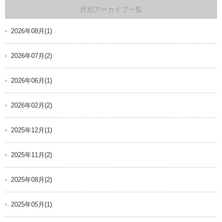
月別アーカイブ一覧
2026年08月(1)
2026年07月(2)
2026年06月(1)
2026年02月(2)
2025年12月(1)
2025年11月(2)
2025年08月(2)
2025年05月(1)