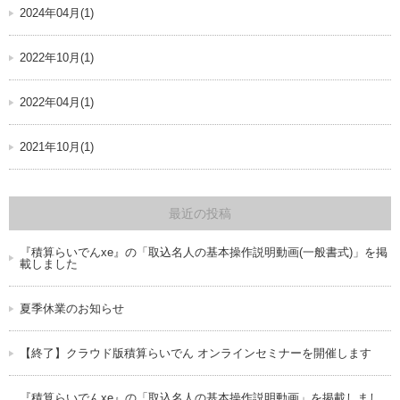
2024年04月(1)
2022年10月(1)
2022年04月(1)
2021年10月(1)
最近の投稿
『積算らいでんxe』の「取込名人の基本操作説明動画(一般書式)」を掲
載しました
夏季休業のお知らせ
【終了】クラウド版積算らいでん オンラインセミナーを開催します
『積算らいでんxe』の「取込名人の基本操作説明動画」を掲載しまし