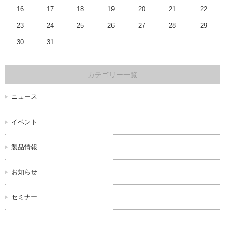
16
17
18
19
20
21
22
23
24
25
26
27
28
29
30
31
カテゴリー一覧
ニュース
イベント
製品情報
お知らせ
セミナー