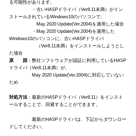
る可能性があります。
・古いHASPドライバ（Ver8.11未満）がイン
ストールされているWindows10のパソコンで、
May 2020 Update(Ver.2004)を適用した場合
・May 2020 Update(Ver.2004)を適用した
Windows10のパソコンに、古いHASPドライバ
（Ver8.11未満）をインストールしようとし
た場合
原 因
：弊社ソフトウェアが認証に利用しているHASP
ドライバ（Ver8.11未満）が、
May 2020 Update(Ver.2004)に対応していない
ため
対処方法
：最新のHASPドライバ（Ver8.11）をインスト
ールすることで、回避することができます。
最新のHASPドライバは、下記からダウンロー
ドしてください。