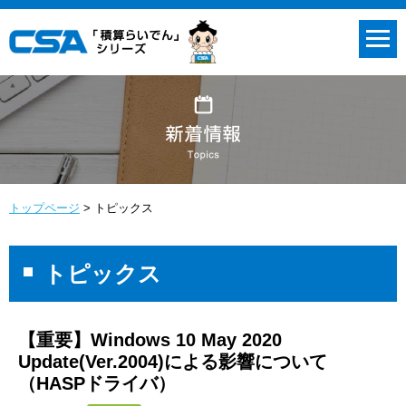
トップページ
トピックス
トピックス
【重要】Windows 10 May 2020
Update(Ver.2004)による影響について
（HASPドライバ）