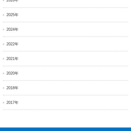
2026年
2025年
2024年
2022年
2021年
2020年
2018年
2017年