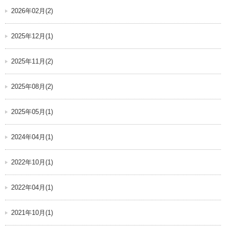
2026年02月(2)
2025年12月(1)
2025年11月(2)
2025年08月(2)
2025年05月(1)
2024年04月(1)
2022年10月(1)
2022年04月(1)
2021年10月(1)