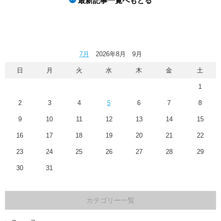
最新記事一覧へもどる
7月
2026年8月 9月
日
月
火
水
木
金
土
1
2
3
4
5
6
7
8
9
10
11
12
13
14
15
16
17
18
19
20
21
22
23
24
25
26
27
28
29
30
31
カテゴリー一覧