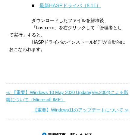
■
最新HASPドライバ（8.11）
ダウンロードしたファイルを解凍後、
「hasp.exe」を右クリックして「管理者とし
て実行」すると、
HASPドライバのインストール処理が自動的に
おこなわれます。
≪ 【重要】Windows 10 May 2020 Update(Ver.2004)による影
響について（Microsoft IME）
【重要】Windows11のアップデートについて ≫