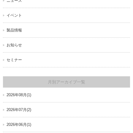
ニュース
イベント
製品情報
お知らせ
セミナー
月別アーカイブ一覧
2026年08月(1)
2026年07月(2)
2026年06月(1)